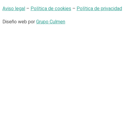
Aviso legal
–
Política de cookies
–
Política de privacidad
Diseño web por
Grupo Culmen