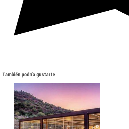
También podría gustarte