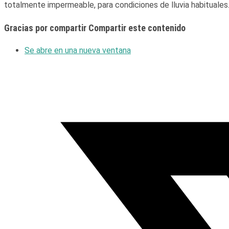
totalmente impermeable, para condiciones de lluvia habituales
Gracias por compartir
Compartir este contenido
Se abre en una nueva ventana