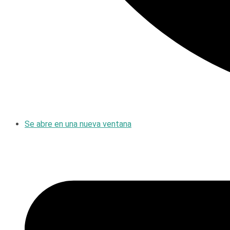
Se abre en una nueva ventana