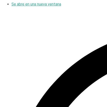
Se abre en una nueva ventana