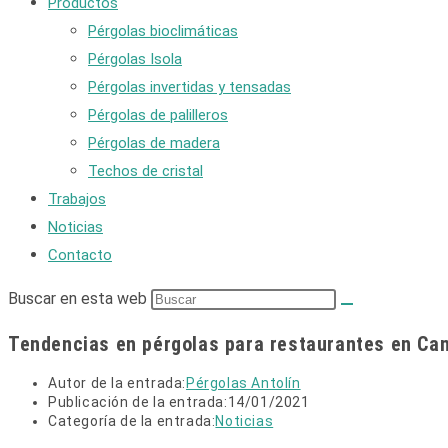
Productos
Pérgolas bioclimáticas
Pérgolas Isola
Pérgolas invertidas y tensadas
Pérgolas de palilleros
Pérgolas de madera
Techos de cristal
Trabajos
Noticias
Contacto
Buscar en esta web
Tendencias en pérgolas para restaurantes en Can
Autor de la entrada:
Pérgolas Antolín
Publicación de la entrada:
14/01/2021
Categoría de la entrada:
Noticias