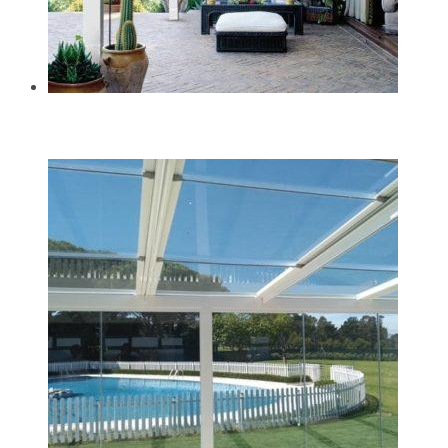
Cómo decorar mi pérgola para terraza en Cantabria
13/02/2024