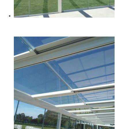
Especialistas en techos de cristal en Cantabria
23/05/2022