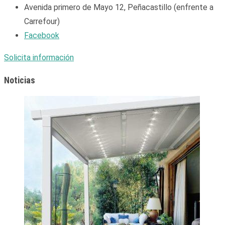
Avenida primero de Mayo 12, Peñacastillo (enfrente a
Carrefour)
Facebook
Solicita información
Noticias