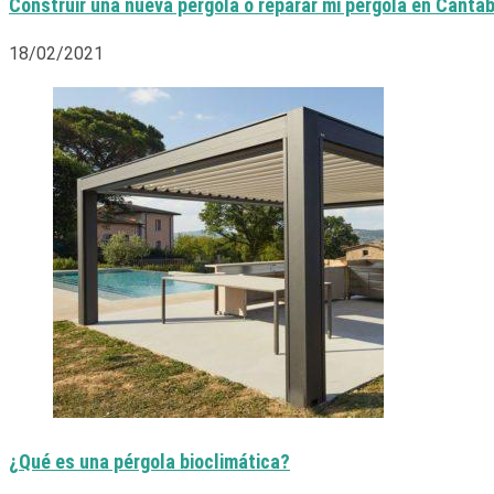
Construir una nueva pérgola o reparar mi pérgola en Cantab
18/02/2021
¿Qué es una pérgola bioclimática?