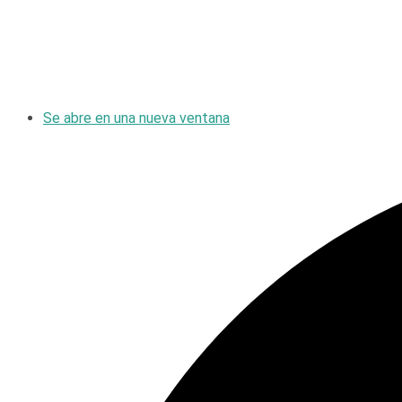
Se abre en una nueva ventana