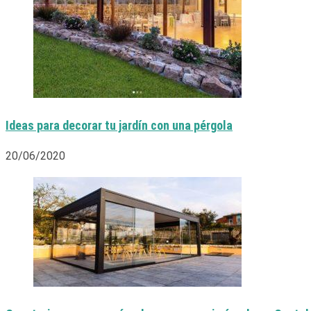
Ideas para decorar tu jardín con una pérgola
20/06/2020