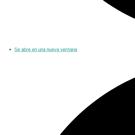
Se abre en una nueva ventana